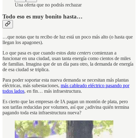
Una oferta que no podrás rechazar
Todo eso es muy bonito hasta…
…que notas que tu recibo de luz está un poco más alto (o hasta que
llegan los apagones).
Lo que pasa es que cuando estos
data centers
comienzan a
funcionar en una ciudad, usan tanta energía como cientos de miles
de familias. Imagina que de un día para otro, la demanda de energía
de esa ciudad se triplica.
Para poder soportar esta nueva demanda se necesitan más plantas
eléctricas, más subestaciones,
más cableado eléctrico pasando por
todos lados
, en fin… más infraestructura.
Es cierto que las empresas de IA pagan un montón de plata, pero
son tarifas reducidas por volumen, así que ¿adivina quién termina
pagando toda esta infraestructura nueva?