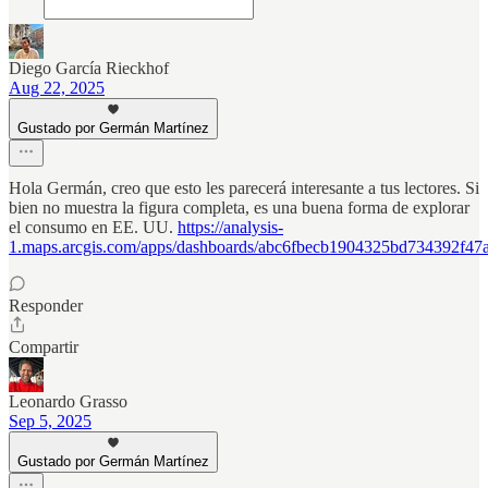
Diego García Rieckhof
Aug 22, 2025
Gustado por Germán Martínez
Hola Germán, creo que esto les parecerá interesante a tus lectores. Si
bien no muestra la figura completa, es una buena forma de explorar
el consumo en EE. UU.
https://analysis-
1.maps.arcgis.com/apps/dashboards/abc6fbecb1904325bd734392f47
Responder
Compartir
Leonardo Grasso
Sep 5, 2025
Gustado por Germán Martínez