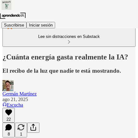
Suscribirse
Iniciar sesión
Lee sin distracciones en Substack
¿Cuánta energía gasta realmente la IA?
El recibo de la luz que nadie te está mostrando.
Germán Martínez
ago 21, 2025
Escucha
22
8
1