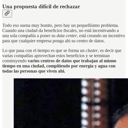
Una propuesta difícil de rechazar
Todo eso suena muy bonito, pero hay un pequeñísimo problema.
Cuando una ciudad da beneficios fiscales, no está incentivando a
una sola compañía a poner su
data center
, está creando un incentivo
para que cualquier empresa ponga ahi su centro de datos.
Lo que pasa con el tiempo es que se forma un
cluster
, es decir que
varias compañías aprovechan estos beneficios y se terminan
construyendo
varios centros de datos que trabajan al mismo
tiempo en una ciudad, compitiendo por energía y agua con
todas las personas que viven ahi.