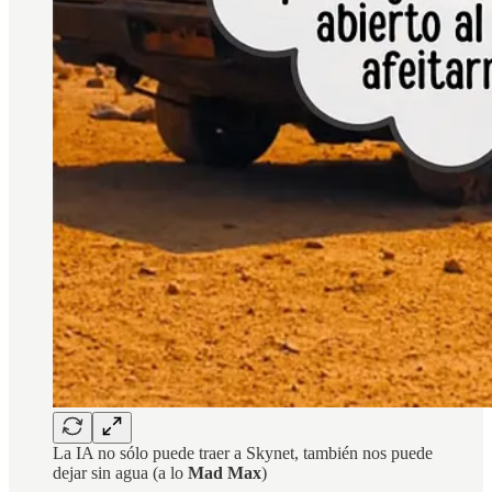
La IA no sólo puede traer a Skynet, también nos puede
dejar sin agua (a lo
Mad Max
)