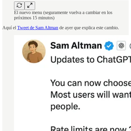
El nuevo menu (seguramente vuelva a cambiar en los
próximos 15 minutos)
Aquí el
Tweet de Sam Altman
de ayer que explica este cambio.