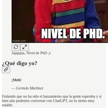
Jajajajaa, Nivel de PhD ;)
¿Qué digo yo?
¡Meh!
— Germán Martínez
Entiendo que no ha sido el lanzamiento que la gente esperaba y si
bien aún podemos conversar con ChatGPT, no lo siento muy
estable.