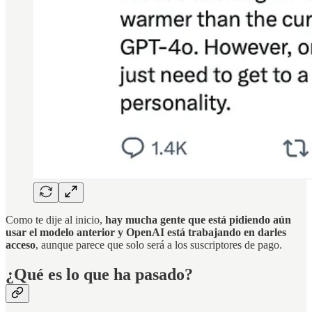
Como te dije al inicio,
hay mucha gente que está pidiendo aún
usar el modelo anterior y OpenAI está trabajando en darles
acceso
, aunque parece que solo será a los suscriptores de pago.
¿Qué es lo que ha pasado?