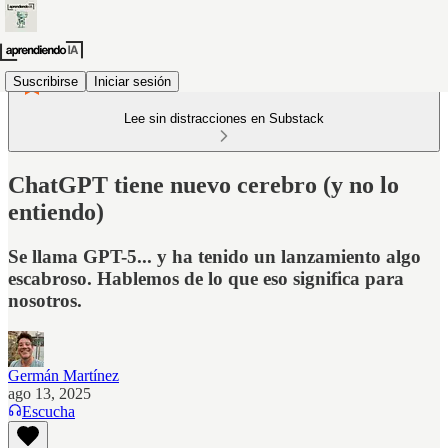
Suscribirse
Iniciar sesión
Lee sin distracciones en Substack
ChatGPT tiene nuevo cerebro (y no lo
entiendo)
Se llama GPT-5... y ha tenido un lanzamiento algo
escabroso. Hablemos de lo que eso significa para
nosotros.
Germán Martínez
ago 13, 2025
Escucha