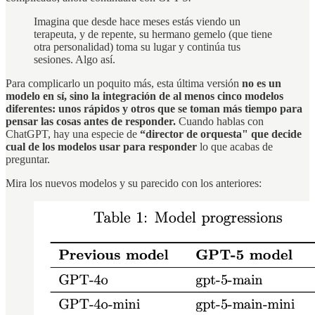
Imagina que desde hace meses estás viendo un
terapeuta, y de repente, su hermano gemelo (que tiene
otra personalidad) toma su lugar y continúa tus
sesiones. Algo así.
Para complicarlo un poquito más, esta última versión
no es un
modelo en sí, sino la integración de al menos cinco modelos
diferentes: unos rápidos y otros que se toman más tiempo para
pensar las cosas antes de responder.
Cuando hablas con
ChatGPT, hay una especie de
“director de orquesta" que decide
cual de los modelos usar para responder
lo que acabas de
preguntar.
Mira los nuevos modelos y su parecido con los anteriores: