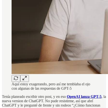
Aquí estoy exagerando, pero así me temblaba el ojo
con algunas de las respuestas de GPT-5
Tenía planeado escribir otro post, y en eso
OpenAI lanza GPT-5
, la
nueva version de ChatGPT. No pude resistirme, así que abrí
ChatGPT y le pregunté de frente y sin rodeos “¿Cómo funcionas