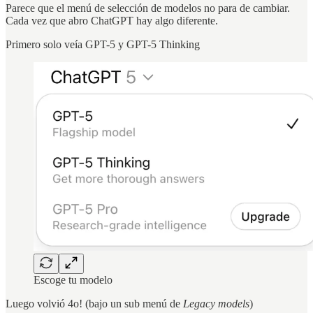
Parece que el menú de selección de modelos no para de cambiar.
Cada vez que abro ChatGPT hay algo diferente.
Primero solo veía GPT-5 y GPT-5 Thinking
Escoge tu modelo
Luego volvió 4o! (bajo un sub menú de
Legacy models
)