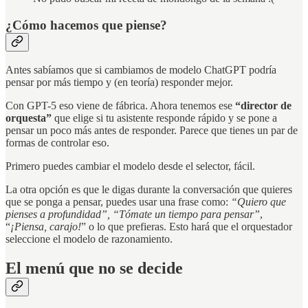
¿Cómo hacemos que piense?
Antes sabíamos que si cambiamos de modelo ChatGPT podría
pensar por más tiempo y (en teoría) responder mejor.
Con GPT-5 eso viene de fábrica. Ahora tenemos ese
“director de
orquesta”
que elige si tu asistente responde rápido y se pone a
pensar un poco más antes de responder. Parece que tienes un par de
formas de controlar eso.
Primero puedes cambiar el modelo desde el selector, fácil.
La otra opción es que le digas durante la conversación que quieres
que se ponga a pensar, puedes usar una frase como:
“Quiero que
pienses a profundidad”, “Tómate un tiempo para pensar”
,
“
¡Piensa, carajo!
” o lo que prefieras. Esto hará que el orquestador
seleccione el modelo de razonamiento.
El menú que no se decide