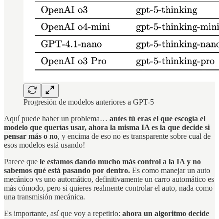
Progresión de modelos anteriores a GPT-5
Aquí puede haber un problema…
antes tú eras el que escogía el
modelo que querías usar, ahora la misma IA es la que decide si
pensar más o no
, y encima de eso no es transparente sobre cual de
esos modelos está usando!
Parece que
le estamos dando mucho más control a la IA y no
sabemos qué está pasando por dentro.
Es como manejar un auto
mecánico vs uno automático, definitivamente un carro automático es
más cómodo, pero si quieres realmente controlar el auto, nada como
una transmisión mecánica.
Es importante, así que voy a repetirlo:
ahora un algoritmo decide