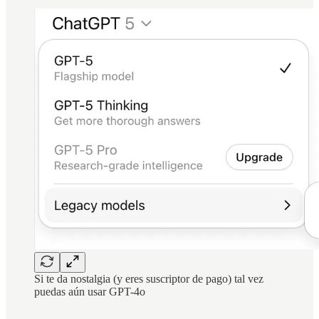
Si te da nostalgia (y eres suscriptor de pago) tal vez
puedas aún usar GPT-4o