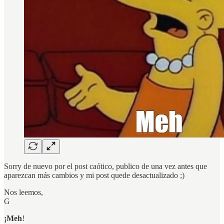
Sorry de nuevo por el post caótico, publico de una vez antes que
aparezcan más cambios y mi post quede desactualizado ;)
Nos leemos,
G
¡Meh
!