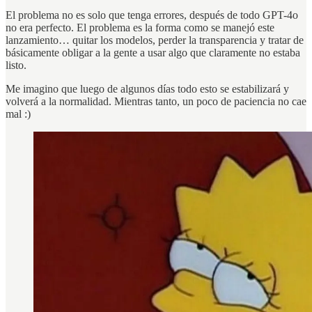
El problema no es solo que tenga errores, después de todo GPT-4o
no era perfecto. El problema es la forma como se manejó este
lanzamiento… quitar los modelos, perder la transparencia y tratar de
básicamente obligar a la gente a usar algo que claramente no estaba
listo.
Me imagino que luego de algunos días todo esto se estabilizará y
volverá a la normalidad. Mientras tanto, un poco de paciencia no cae
mal :)