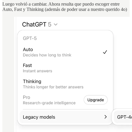
Luego volvió a cambiar. Ahora resulta que puedo escoger entre
Auto, Fast y Thinking (además de poder usar a nuestro querido 4o)