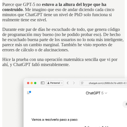
Parece que GPT-5 no
estuvo a la altura del hype que ha
construido
. Me imagino que eso de andar diciendo cada cinco
minutos que ChatGPT tiene un nivel de PhD solo funciona si
realmente tiene ese nivel.
Durante este par de días he escuchado de todo, que genera código
de programación muy bueno (no he podido probar eso). De hecho
he escuchado buena parte de los usuarios no lo nota más inteligente,
parece más un cambio marginal. También he visto reportes de
errores de cálculo o de alucinaciones.
Hice la prueba con una operación matemática sencilla que vi por
ahí, y ChatGPT falló miserablemente.