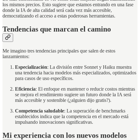
los mismos precios. Esto sugiere que estamos entrando en una fase
donde la IA de alta calidad será cada vez más accesible,
democratizando el acceso a estas poderosas herramientas.
Tendencias que marcan el camino
Me imagino tres tendencias principales que salen de estos
lanzamientos:
Especialización
: La división entre Sonnet y Haiku muestra
una tendencia hacia modelos más especializados, optimizados
para casos de uso específicos.
Eficiencia
: El enfoque en mantener o reducir costos mientras
se mejora el rendimiento sugiere un futuro donde la IA será
más accesible y sostenible (¿alguien dijo gratis?).
Competencia saludable
: La superación de benchmarks
establecidos indica que la competencia en el mercado está
impulsando innovaciones significativas.
Mi experiencia con los nuevos modelos