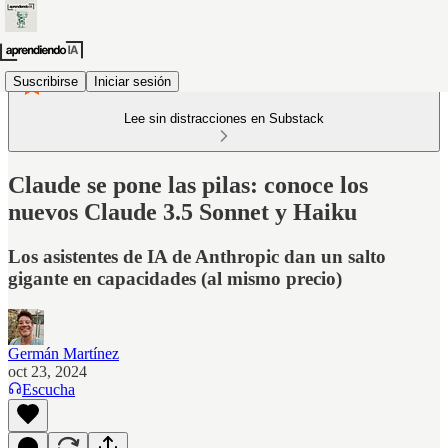
Suscribirse
Iniciar sesión
Lee sin distracciones en Substack
Claude se pone las pilas: conoce los
nuevos Claude 3.5 Sonnet y Haiku
Los asistentes de IA de Anthropic dan un salto
gigante en capacidades (al mismo precio)
Germán Martínez
oct 23, 2024
Escucha