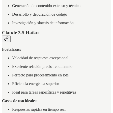
Generación de contenido extenso y técnico
Desarrollo y depuración de código
Investigación y síntesis de información
Claude 3.5 Haiku
Fortalezas:
Velocidad de respuesta excepcional
Excelente relación precio-rendimiento
Perfecto para procesamiento en lote
Eficiencia energética superior
Ideal para tareas específicas y repetitivas
Casos de uso ideales:
Respuestas rápidas en tiempo real