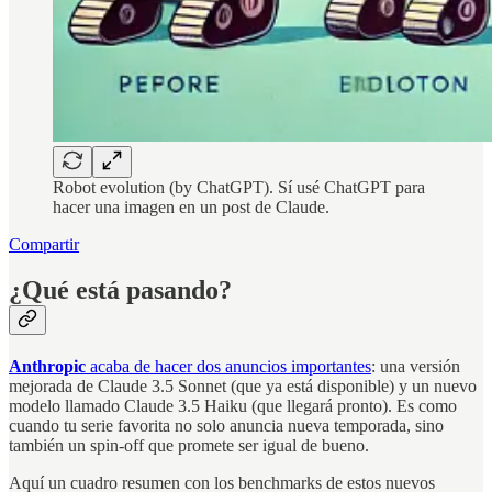
Robot evolution (by ChatGPT). Sí usé ChatGPT para
hacer una imagen en un post de Claude.
Compartir
¿Qué está pasando?
Anthropic
acaba de hacer dos anuncios importantes
: una versión
mejorada de Claude 3.5 Sonnet (que ya está disponible) y un nuevo
modelo llamado Claude 3.5 Haiku (que llegará pronto). Es como
cuando tu serie favorita no solo anuncia nueva temporada, sino
también un spin-off que promete ser igual de bueno.
Aquí un cuadro resumen con los benchmarks de estos nuevos