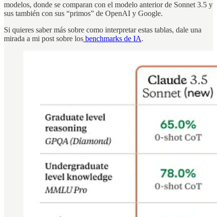
modelos, donde se comparan con el modelo anterior de Sonnet 3.5 y
sus también con sus “primos” de OpenAI y Google.
Si quieres saber más sobre como interpretar estas tablas, dale una
mirada a mi post sobre los
benchmarks de IA
.