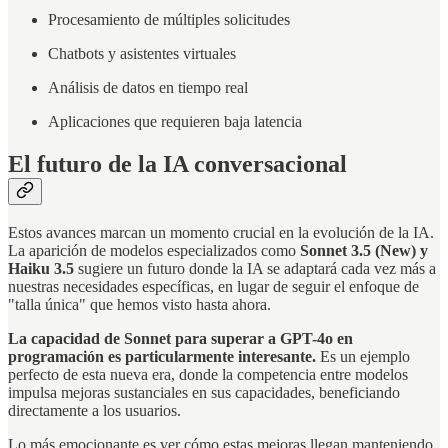
Procesamiento de múltiples solicitudes
Chatbots y asistentes virtuales
Análisis de datos en tiempo real
Aplicaciones que requieren baja latencia
El futuro de la IA conversacional
Estos avances marcan un momento crucial en la evolución de la IA.
La aparición de modelos especializados como
Sonnet 3.5 (New) y
Haiku 3.5
sugiere un futuro donde la IA se adaptará cada vez más a
nuestras necesidades específicas, en lugar de seguir el enfoque de
"talla única" que hemos visto hasta ahora.
La capacidad de Sonnet para superar a GPT-4o en
programación es particularmente interesante.
Es un ejemplo
perfecto de esta nueva era, donde la competencia entre modelos
impulsa mejoras sustanciales en sus capacidades, beneficiando
directamente a los usuarios.
Lo más emocionante es ver cómo estas mejoras llegan manteniendo