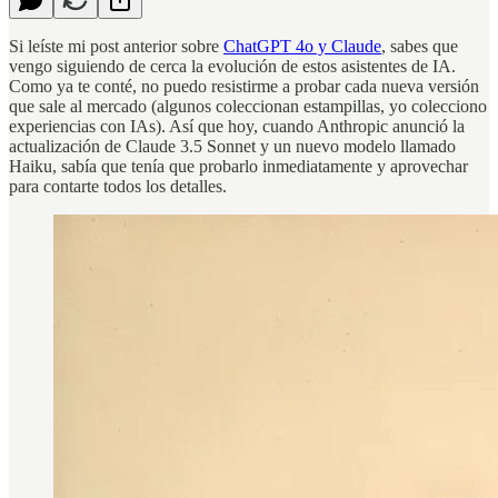
Si leíste mi post anterior sobre
ChatGPT 4o y Claude
, sabes que
vengo siguiendo de cerca la evolución de estos asistentes de IA.
Como ya te conté, no puedo resistirme a probar cada nueva versión
que sale al mercado (algunos coleccionan estampillas, yo colecciono
experiencias con IAs). Así que hoy, cuando Anthropic anunció la
actualización de Claude 3.5 Sonnet y un nuevo modelo llamado
Haiku, sabía que tenía que probarlo inmediatamente y aprovechar
para contarte todos los detalles.