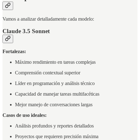
Vamos a analizar detalladamente cada modelo:
Claude 3.5 Sonnet
Fortalezas:
Máximo rendimiento en tareas complejas
Comprensión contextual superior
Líder en programación y análisis técnico
Capacidad de manejar tareas multifacéticas
Mejor manejo de conversaciones largas
Casos de uso ideales:
Análisis profundos y reportes detallados
Proyectos que requieren precisión máxima