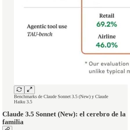
Benchmarks de Claude Sonnet 3.5 (New) y Claude
Haiku 3.5
Claude 3.5 Sonnet (New): el cerebro de la
familia