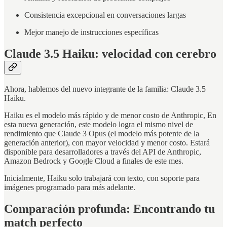
Consistencia excepcional en conversaciones largas
Mejor manejo de instrucciones específicas
Claude 3.5 Haiku: velocidad con cerebro
Ahora, hablemos del nuevo integrante de la familia: Claude 3.5
Haiku.
Haiku es el modelo más rápido y de menor costo de Anthropic, En
esta nueva generación, este modelo logra el mismo nivel de
rendimiento que Claude 3 Opus (el modelo más potente de la
generación anterior), con mayor velocidad y menor costo. Estará
disponible para desarrolladores a través del API de Anthropic,
Amazon Bedrock y Google Cloud a finales de este mes.
Inicialmente, Haiku solo trabajará con texto, con soporte para
imágenes programado para más adelante.
Comparación profunda: Encontrando tu
match perfecto