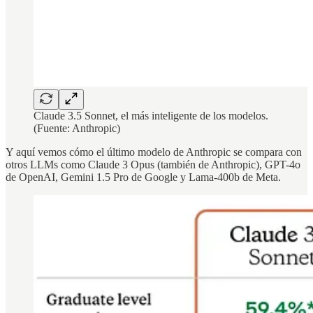
Claude 3.5 Sonnet, el más inteligente de los modelos.
(Fuente: Anthropic)
Y aquí vemos cómo el último modelo de Anthropic se compara con
otros LLMs como Claude 3 Opus (también de Anthropic), GPT-4o
de OpenAI, Gemini 1.5 Pro de Google y Lama-400b de Meta.