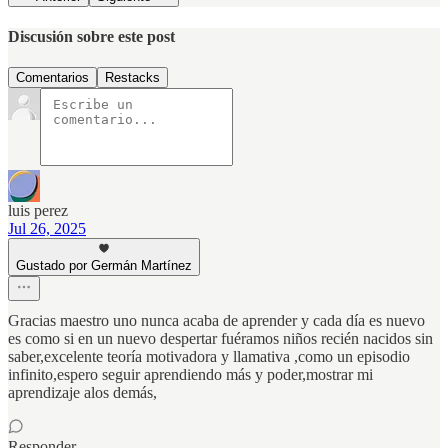
Discusión sobre este post
Comentarios
Restacks
luis perez
Jul 26, 2025
Gustado por Germán Martínez
Gracias maestro uno nunca acaba de aprender y cada día es nuevo
es como si en un nuevo despertar fuéramos niños recién nacidos sin
saber,excelente teoría motivadora y llamativa ,como un episodio
infinito,espero seguir aprendiendo más y poder,mostrar mi
aprendizaje alos demás,
Responder