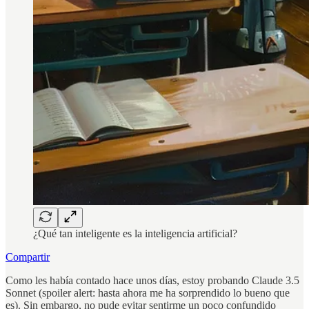
¿Qué tan inteligente es la inteligencia artificial?
Compartir
Como les había contado hace unos días, estoy probando Claude 3.5
Sonnet (spoiler alert: hasta ahora me ha sorprendido lo bueno que
es). Sin embargo, no pude evitar sentirme un poco confundido