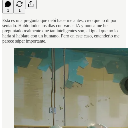
1
1
Esta es una pregunta que debí hacerme antes; creo que lo di por
sentado. Hablo todos los días con varias IA y nunca me he
preguntado realmente qué tan inteligentes son, al igual que no lo
haría si hablara con un humano. Pero en este caso, entenderlo me
parece súper importante.