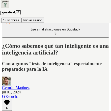
Suscribirse
Iniciar sesión
Lee sin distracciones en Substack
¿Cómo sabemos qué tan inteligente es una
inteligencia artificial?
Con algunos "tests de inteligencia" especialmente
preparados para la IA
Germán Martínez
jul 01, 2024
Escucha
6