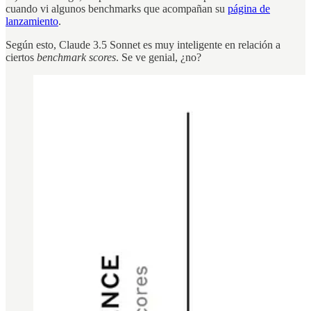
cuando vi algunos benchmarks que acompañan su
página de
lanzamiento
.
Según esto, Claude 3.5 Sonnet es muy inteligente en relación a
ciertos
benchmark scores
. Se ve genial, ¿no?