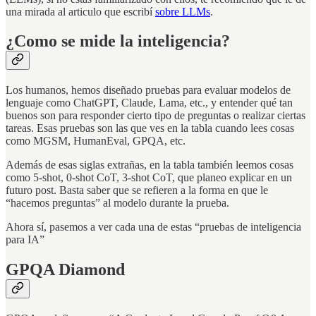
una mirada al articulo que escribí
sobre LLMs
.
¿Como se mide la inteligencia?
Los humanos, hemos diseñado pruebas para evaluar modelos de
lenguaje como ChatGPT, Claude, Lama, etc., y entender qué tan
buenos son para responder cierto tipo de preguntas o realizar ciertas
tareas. Esas pruebas son las que ves en la tabla cuando lees cosas
como MGSM, HumanEval, GPQA, etc.
Además de esas siglas extrañas, en la tabla también leemos cosas
como 5-shot, 0-shot CoT, 3-shot CoT, que planeo explicar en un
futuro post. Basta saber que se refieren a la forma en que le
“hacemos preguntas” al modelo durante la prueba.
Ahora sí, pasemos a ver cada una de estas “pruebas de inteligencia
para IA”
GPQA Diamond