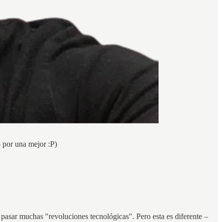
o por una mejor :P)
pasar muchas "revoluciones tecnológicas". Pero esta es diferente –