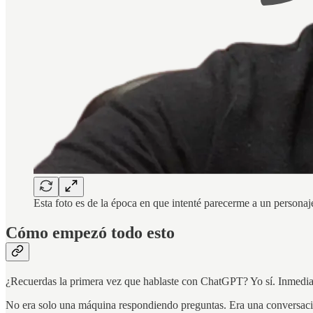
Esta foto es de la época en que intenté parecerme a un personaj
Cómo empezó todo esto
¿Recuerdas la primera vez que hablaste con ChatGPT? Yo sí. Inmedi
No era solo una máquina respondiendo preguntas. Era una conversación