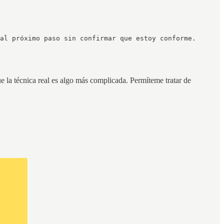
e la técnica real es algo más complicada. Permíteme tratar de