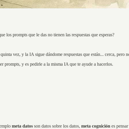
ue los prompts que le das no tienen las respuestas que esperas?
 quinta vez, y la IA sigue dándome respuestas que están... cerca, pero 
er prompts, y es pedirle a la misma IA que te ayude a hacerlos.
ejemplo
meta datos
son datos sobre los datos,
meta cognición
es pensar 