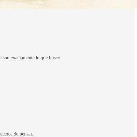
no son exactamente lo que busco.
acerca de pensar.