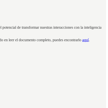
potencial de transformar nuestras interacciones con la inteligencia
sado en leer el documento completo, puedes encontrarlo
aquí
.