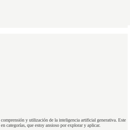
prensión y utilización de la inteligencia artificial generativa. Este
 en categorías, que estoy ansioso por explorar y aplicar.