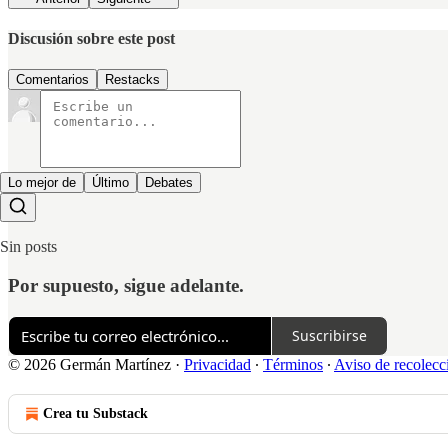
Discusión sobre este post
Comentarios
Restacks
Lo mejor de
Último
Debates
Sin posts
Por supuesto, sigue adelante.
Suscribirse
© 2026 Germán Martínez
·
Privacidad
∙
Términos
∙
Aviso de recolecc
Crea tu Substack