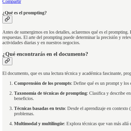
Compartir
¿Qué es el prompting?
Antes de sumergirnos en los detalles, aclaremos qué es el prompting.
respuestas. El arte del prompting puede determinar la precisión y rel
actividades diarias y en nuestros negocios.
¿Qué encontrarás en el documento?
El documento, que es una lectura técnica y académica fascinante, pro
Comprensión de los prompts
: Define qué es un prompt y los 
Taxonomía de técnicas de prompting
: Clasifica y describe en
beneficios.
Técnicas basadas en texto
: Desde el aprendizaje en contexto 
problemas.
Multimodal y multilingüe
: Explora técnicas que van más allá 