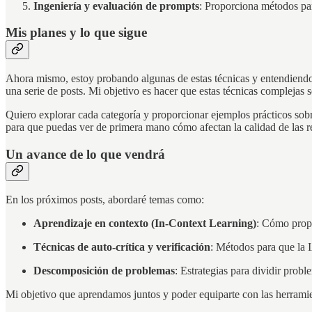
Ingeniería y evaluación de prompts
: Proporciona métodos par
Mis planes y lo que sigue
Ahora mismo, estoy probando algunas de estas técnicas y entendiendo 
una serie de posts. Mi objetivo es hacer que estas técnicas complejas s
Quiero explorar cada categoría y proporcionar ejemplos prácticos sob
para que puedas ver de primera mano cómo afectan la calidad de las r
Un avance de lo que vendrá
En los próximos posts, abordaré temas como:
Aprendizaje en contexto (In-Context Learning)
: Cómo propo
Técnicas de auto-crítica y verificación
: Métodos para que la I
Descomposición de problemas
: Estrategias para dividir prob
Mi objetivo que aprendamos juntos y poder equiparte con las herramien