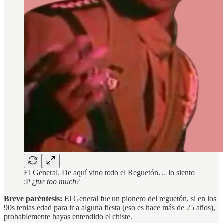
El General. De aquí vino todo el Reguetón… lo siento
:P ¿
fue too much
?
Breve paréntesis:
El General fue un pionero del reguetón, si en los
90s tenias edad para ir a alguna fiesta (eso es hace más de 25 años),
probablemente hayas entendido el chiste.