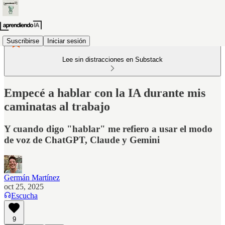
Suscribirse
Iniciar sesión
Lee sin distracciones en Substack
Empecé a hablar con la IA durante mis
caminatas al trabajo
Y cuando digo "hablar" me refiero a usar el modo
de voz de ChatGPT, Claude y Gemini
Germán Martínez
oct 25, 2025
Escucha
9