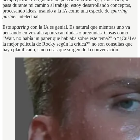
pasa durante mi camino al trabajo, estoy desarrollando conceptos,
procesando ideas, usando a la IA como una especie de
sparring
partner
intelectual.
Este
sparring
con la IA es genial. Es natural que mientras uno va
pensando en voz alta aparezcan dudas o preguntas. Cosas como
“Wait, no había un paper que hablaba sobre este tema?” o “¿Cuál es
la mejor película de Rocky según la crítica?” no son consultas que
haya planificado, sino cosas que surgen de la conversación.