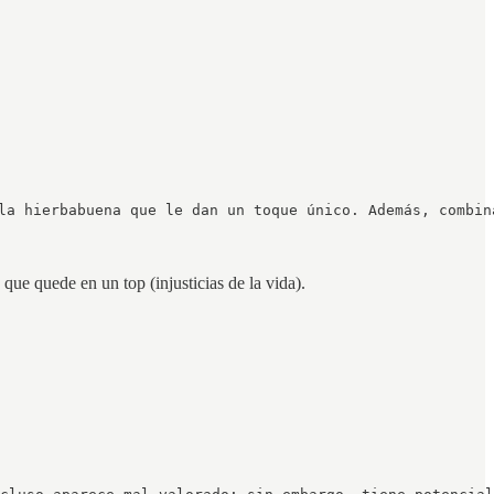
la hierbabuena que le dan un toque único. Además, combin
e quede en un top (injusticias de la vida).