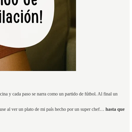
ina y cada paso se narra como un partido de fútbol. Al final un
puse al ver un plato de mi país hecho por un super chef…
hasta que