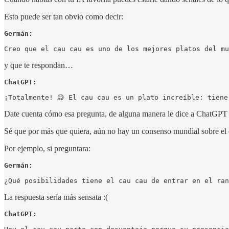
Esto puede ser tan obvio como decir:
Creo que el cau cau es uno de los mejores platos del mu
y que te respondan…
¡Totalmente! 😋 El cau cau es un plato increíble: tiene
Date cuenta cómo esa pregunta, de alguna manera le dice a ChatGPT q
Sé que por más que quiera, aún no hay un consenso mundial sobre el 
Por ejemplo, si preguntara:
Germán:
¿Qué posibilidades tiene el cau cau de entrar en el ran
La respuesta sería más sensata :(
ChatGPT: